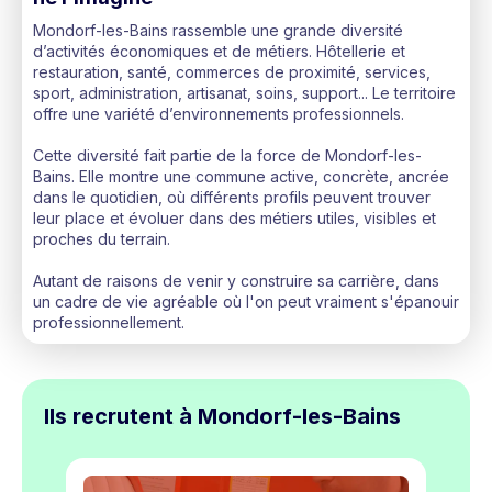
Mondorf-les-Bains rassemble une grande diversité
d’activités économiques et de métiers. Hôtellerie et
restauration, santé, commerces de proximité, services,
sport, administration, artisanat, soins, support... Le territoire
offre une variété d’environnements professionnels.
Cette diversité fait partie de la force de Mondorf-les-
Bains. Elle montre une commune active, concrète, ancrée
dans le quotidien, où différents profils peuvent trouver
leur place et évoluer dans des métiers utiles, visibles et
proches du terrain.
Autant de raisons de venir y construire sa carrière, dans
un cadre de vie agréable où l'on peut vraiment s'épanouir
professionnellement.
Ils recrutent à Mondorf-les-Bains