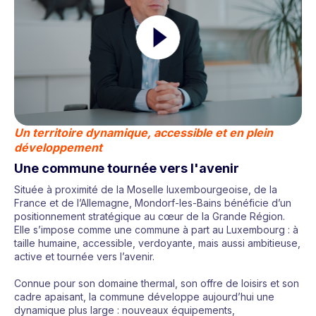
Un territoire dynamique, accessible et en plein
développement
Une commune tournée vers l'avenir
Située à proximité de la Moselle luxembourgeoise, de la
France et de l’Allemagne, Mondorf-les-Bains bénéficie d’un
positionnement stratégique au cœur de la Grande Région.
Elle s’impose comme une commune à part au Luxembourg : à
taille humaine, accessible, verdoyante, mais aussi ambitieuse,
active et tournée vers l’avenir.
Connue pour son domaine thermal, son offre de loisirs et son
cadre apaisant, la commune développe aujourd’hui une
dynamique plus large : nouveaux équipements,