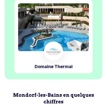
Domaine Thermal
Mondorf-les-Bains en quelques
chiffres