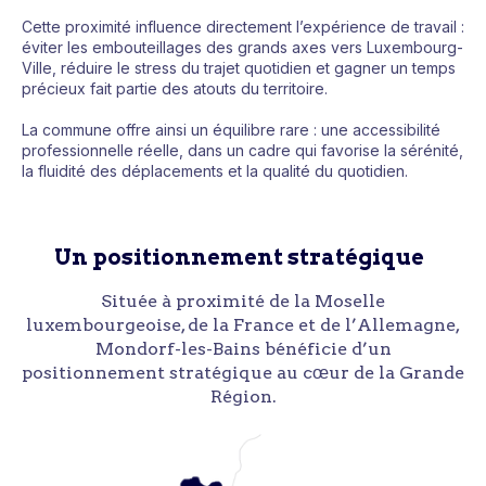
Cette proximité influence directement l’expérience de travail :
éviter les embouteillages des grands axes vers Luxembourg-
Ville, réduire le stress du trajet quotidien et gagner un temps
précieux fait partie des atouts du territoire.
La commune offre ainsi un équilibre rare : une accessibilité
professionnelle réelle, dans un cadre qui favorise la sérénité,
la fluidité des déplacements et la qualité du quotidien.
Un positionnement stratégique
Située à proximité de la Moselle
luxembourgeoise, de la France et de l’Allemagne,
Mondorf-les-Bains bénéficie d’un
positionnement stratégique au cœur de la Grande
Région.