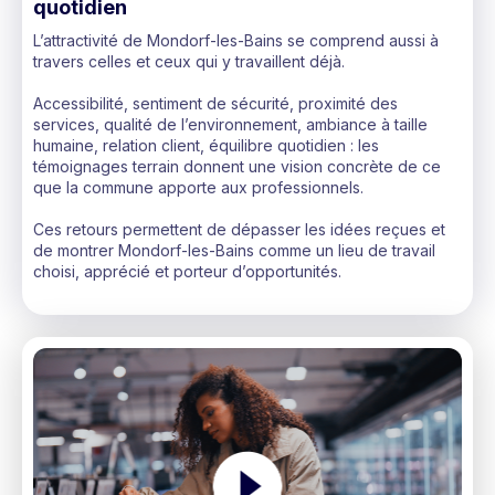
quotidien
L’attractivité de Mondorf-les-Bains se comprend aussi à
travers celles et ceux qui y travaillent déjà.
Accessibilité, sentiment de sécurité, proximité des
services, qualité de l’environnement, ambiance à taille
humaine, relation client, équilibre quotidien : les
témoignages terrain donnent une vision concrète de ce
que la commune apporte aux professionnels.
Ces retours permettent de dépasser les idées reçues et
de montrer Mondorf-les-Bains comme un lieu de travail
choisi, apprécié et porteur d’opportunités.