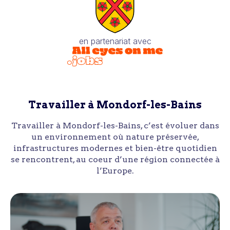
en partenariat avec
Travailler à Mondorf-les-Bains
Travailler à Mondorf-les-Bains, c’est évoluer dans
un environnement où nature préservée,
infrastructures modernes et bien-être quotidien
se rencontrent, au coeur d’une région connectée à
l’Europe.