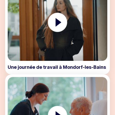
Une journée de travail à Mondorf-les-Bains