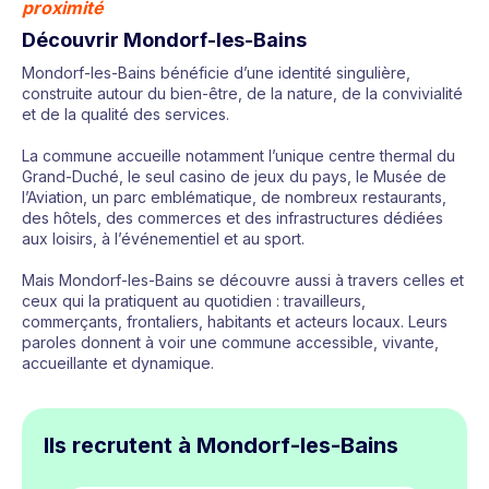
proximité
Découvrir Mondorf-les-Bains
Mondorf-les-Bains bénéficie d’une identité singulière,
construite autour du bien-être, de la nature, de la convivialité
et de la qualité des services.
La commune accueille notamment l’unique centre thermal du
Grand-Duché, le seul casino de jeux du pays, le Musée de
l’Aviation, un parc emblématique, de nombreux restaurants,
des hôtels, des commerces et des infrastructures dédiées
aux loisirs, à l’événementiel et au sport.
Mais Mondorf-les-Bains se découvre aussi à travers celles et
ceux qui la pratiquent au quotidien : travailleurs,
commerçants, frontaliers, habitants et acteurs locaux. Leurs
paroles donnent à voir une commune accessible, vivante,
accueillante et dynamique.
Ils recrutent à Mondorf-les-Bains