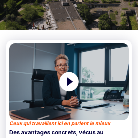
Ceux qui travaillent ici en parlent le mieux
Des avantages concrets, vécus au