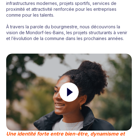
infrastructures modernes, projets sportifs, services de
proximité et attractivité renforcée pour les entreprises
comme pour les talents.
À travers la parole du bourgmestre, nous découvrons la
vision de Mondorf-les-Bains, les projets structurants à venir
et l’évolution de la commune dans les prochaines années.
Une identité forte entre bien-être, dynamisme et