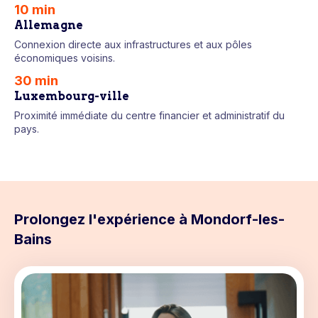
10 min
Allemagne
Connexion directe aux infrastructures et aux pôles
économiques voisins.
30 min
Luxembourg-ville
Proximité immédiate du centre financier et administratif du
pays.
Prolongez l'expérience à Mondorf-les-
Bains