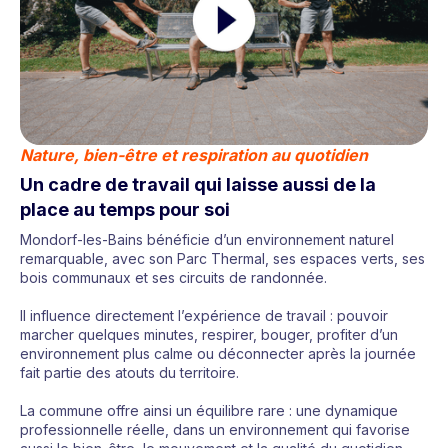
Nature, bien-être et respiration au quotidien
Un cadre de travail qui laisse aussi de la
place au temps pour soi
Mondorf-les-Bains bénéficie d’un environnement naturel
remarquable, avec son Parc Thermal, ses espaces verts, ses
bois communaux et ses circuits de randonnée.
Il influence directement l’expérience de travail : pouvoir
marcher quelques minutes, respirer, bouger, profiter d’un
environnement plus calme ou déconnecter après la journée
fait partie des atouts du territoire.
La commune offre ainsi un équilibre rare : une dynamique
professionnelle réelle, dans un environnement qui favorise