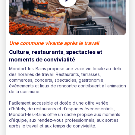
Une commune vivante après le travail
Culture, restaurants, spectacles et
moments de convivialité
Mondorf-les-Bains propose une vraie vie locale au-delà
des horaires de travail. Restaurants, terrasses,
commerces, concerts, spectacles, gastronomie,
événements et lieux de rencontre contribuent à l’animation
de la commune.
Facilement accessible et dotée d’une offre variée
d’hôtels, de restaurants et d’espaces événementiels,
Mondorf-les-Bains offre un cadre propice aux moments
d’équipe, aux rendez-vous professionnels, aux sorties
après le travail et aux temps de convivialité.