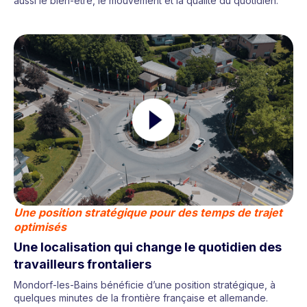
aussi le bien-être, le mouvement et la qualité du quotidien.
Une position stratégique pour des temps de trajet
optimisés
Une localisation qui change le quotidien des
travailleurs frontaliers
Mondorf-les-Bains bénéficie d’une position stratégique, à
quelques minutes de la frontière française et allemande.