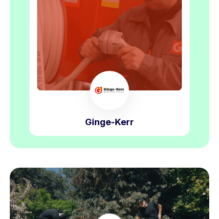
Ginge-Kerr