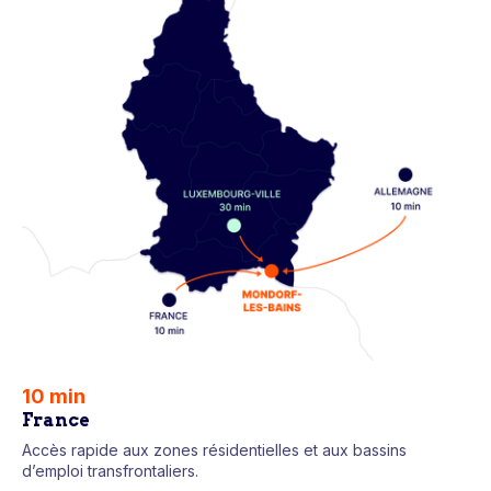
10 min
France
Accès rapide aux zones résidentielles et aux bassins
d’emploi transfrontaliers.