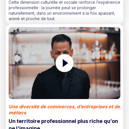
Cette dimension culturelle et sociale renforce l’expérience
professionnelle : la journée peut se prolonger
naturellement, dans un environnement à la fois apaisant,
animé et proche de tout.
Une diversité de commerces, d’entreprises et de
métiers
Un territoire professionnel plus riche qu’on
ne l’imagine