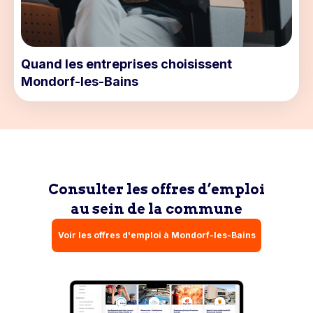
Quand les entreprises choisissent
Mondorf-les-Bains
Consulter les offres d’emploi
au sein de la commune
Voir les offres d'emploi à Mondorf-les-Bains